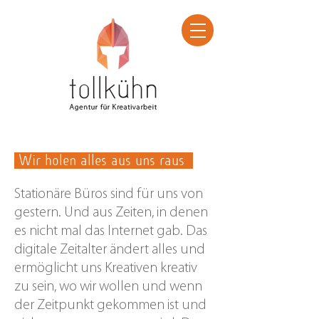
Wir holen alles aus uns raus
Stationäre Büros sind für uns von
gestern. Und aus Zeiten, in denen
es nicht mal das Internet gab. Das
digitale Zeitalter ändert alles und
ermöglicht uns Kreativen kreativ
zu sein, wo wir wollen und wenn
der Zeitpunkt gekommen ist und