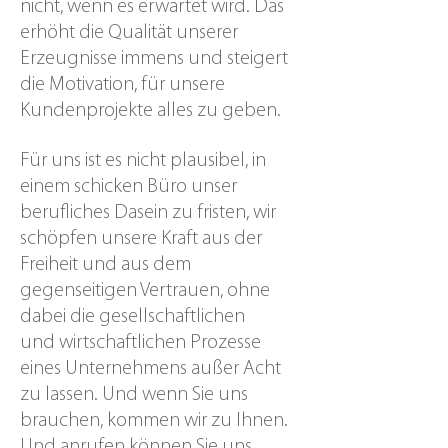
nicht, wenn es erwartet wird. Das
erhöht die Qualität unserer
Erzeugnisse immens und steigert
die Motivation, für unsere
Kundenprojekte alles zu geben.
Für uns ist es nicht plausibel, in
einem schicken Büro unser
berufliches Dasein zu fristen, wir
schöpfen unsere Kraft aus der
Freiheit und aus dem
gegenseitigen Vertrauen, ohne
dabei die gesellschaftlichen
und wirtschaftlichen Prozesse
eines Unternehmens außer Acht
zu lassen. Und wenn Sie uns
brauchen, kommen wir zu Ihnen.
Und anrufen können Sie uns