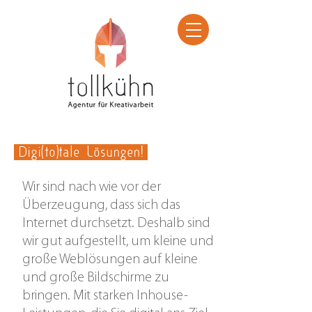
Digi(to)tale Lösungen!
Wir sind nach wie vor der
Überzeugung, dass sich das
Internet durchsetzt. Deshalb sind
wir gut aufgestellt, um kleine und
große Weblösungen auf kleine
und große Bildschirme zu
bringen. Mit starken Inhouse-